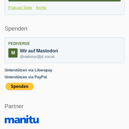
Podcast-Seite
Archiv
Spenden
FEDIVERSE
Wir auf Mastodon
@radiotux@jit.social
Unterstützen via Liberapay
Unterstützen via PayPal
Partner