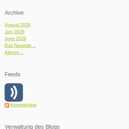
Archive
August 2026
July 2026
June 2026
Das Neueste ...
Älteres ...
Feeds
Kommentare
Verwaltung des Blogs