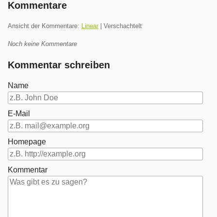
Kommentare
Ansicht der Kommentare:
Linear
| Verschachtelt
Noch keine Kommentare
Kommentar schreiben
Name
E-Mail
Homepage
Kommentar