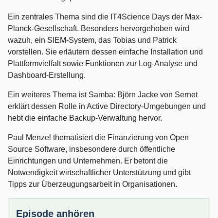
Ein zentrales Thema sind die IT4Science Days der Max-
Planck-Gesellschaft. Besonders hervorgehoben wird
wazuh, ein SIEM-System, das Tobias und Patrick
vorstellen. Sie erläutern dessen einfache Installation und
Plattformvielfalt sowie Funktionen zur Log-Analyse und
Dashboard-Erstellung.
Ein weiteres Thema ist Samba: Björn Jacke von Sernet
erklärt dessen Rolle in Active Directory-Umgebungen und
hebt die einfache Backup-Verwaltung hervor.
Paul Menzel thematisiert die Finanzierung von Open
Source Software, insbesondere durch öffentliche
Einrichtungen und Unternehmen. Er betont die
Notwendigkeit wirtschaftlicher Unterstützung und gibt
Tipps zur Überzeugungsarbeit in Organisationen.
Episode anhören