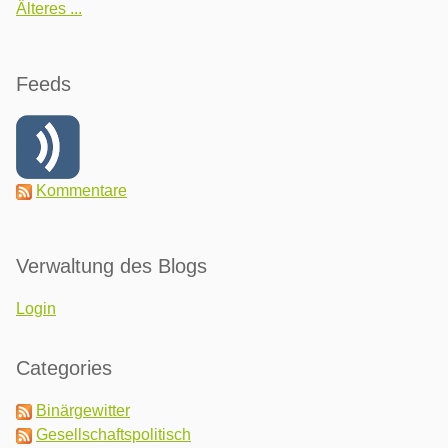
Älteres ...
Feeds
Kommentare
Verwaltung des Blogs
Login
Categories
Binärgewitter
Gesellschaftspolitisch