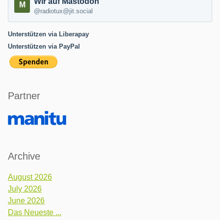
Wir auf Mastodon
@radiotux@jit.social
Unterstützen via Liberapay
Unterstützen via PayPal
Partner
Archive
August 2026
July 2026
June 2026
Das Neueste ...