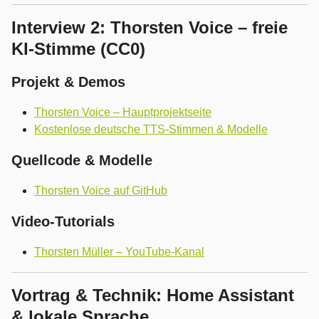
Interview 2: Thorsten Voice – freie
KI-Stimme (CC0)
Projekt & Demos
Thorsten Voice – Hauptprojektseite
Kostenlose deutsche TTS-Stimmen & Modelle
Quellcode & Modelle
Thorsten Voice auf GitHub
Video-Tutorials
Thorsten Müller – YouTube-Kanal
Vortrag & Technik: Home Assistant
& lokale Sprache