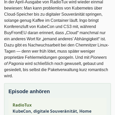
In der April-Ausgabe von RadioTux wird wieder einmal
bewiesen: Man kann problemlos von Kubernetes über
Cloud-Speicher bis zu digitaler Souveränität springen,
solange genug Kaffee im Container läuft. Ingo bringt
Konferenzluft von KubeCon und CS3 mit, während
BuyFromEU daran erinnert, dass „Cloud“ manchmal nur
ein anderes Wort für „jemand anderes’ Abhängigkeit“ ist.
Dazu gibt es Nachwuchsarbeit bei den Chemnitzer Linux-
Tagen — denn wer früh lötet, muss später weniger
proprietäre Fehlermeldungen googeln. Und mit
Pioneers
of Pagonia
wird schließlich noch gewuselt, gebaut und
gesiedelt, bis selbst die Paketverwaltung kurz romantisch
wird.
Episode anhören