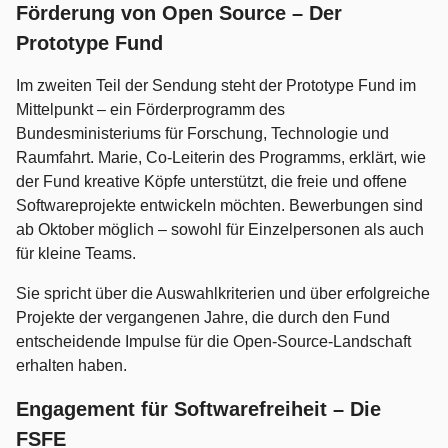
Förderung von Open Source – Der
Prototype Fund
Im zweiten Teil der Sendung steht der Prototype Fund im
Mittelpunkt – ein Förderprogramm des
Bundesministeriums für Forschung, Technologie und
Raumfahrt. Marie, Co-Leiterin des Programms, erklärt, wie
der Fund kreative Köpfe unterstützt, die freie und offene
Softwareprojekte entwickeln möchten. Bewerbungen sind
ab Oktober möglich – sowohl für Einzelpersonen als auch
für kleine Teams.
Sie spricht über die Auswahlkriterien und über erfolgreiche
Projekte der vergangenen Jahre, die durch den Fund
entscheidende Impulse für die Open-Source-Landschaft
erhalten haben.
Engagement für Softwarefreiheit – Die
FSFE