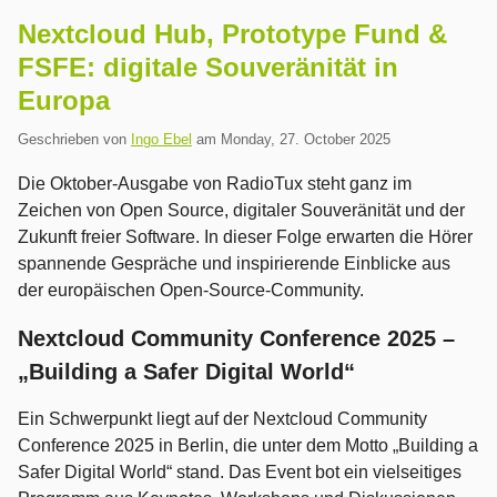
Nextcloud Hub, Prototype Fund &
FSFE: digitale Souveränität in
Europa
Geschrieben von
Ingo Ebel
am
Monday, 27. October 2025
Die Oktober-Ausgabe von RadioTux steht ganz im
Zeichen von Open Source, digitaler Souveränität und der
Zukunft freier Software. In dieser Folge erwarten die Hörer
spannende Gespräche und inspirierende Einblicke aus
der europäischen Open-Source-Community.
Nextcloud Community Conference 2025 –
„Building a Safer Digital World“
Ein Schwerpunkt liegt auf der Nextcloud Community
Conference 2025 in Berlin, die unter dem Motto „Building a
Safer Digital World“ stand. Das Event bot ein vielseitiges