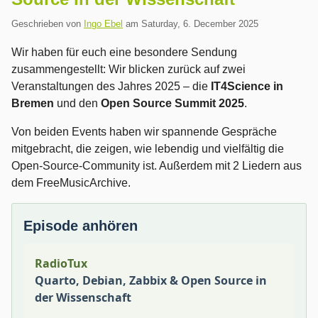
Geschrieben von
Ingo Ebel
am
Saturday, 6. December 2025
Wir haben für euch eine besondere Sendung
zusammengestellt: Wir blicken zurück auf zwei
Veranstaltungen des Jahres 2025 – die
IT4Science in
Bremen
und den
Open Source Summit 2025
.
Von beiden Events haben wir spannende Gespräche
mitgebracht, die zeigen, wie lebendig und vielfältig die
Open-Source-Community ist. Außerdem mit 2 Liedern aus
dem FreeMusicArchive.
Episode anhören