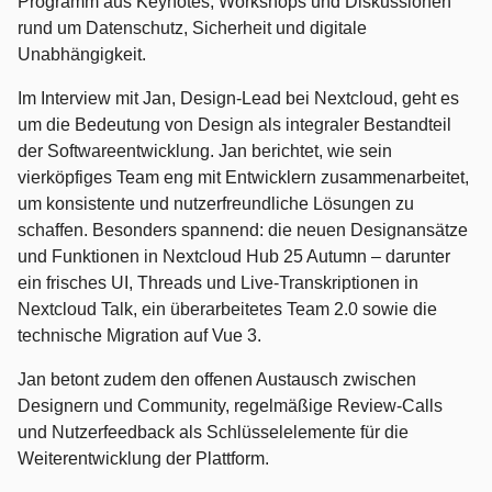
Programm aus Keynotes, Workshops und Diskussionen
rund um Datenschutz, Sicherheit und digitale
Unabhängigkeit.
Im Interview mit Jan, Design-Lead bei Nextcloud, geht es
um die Bedeutung von Design als integraler Bestandteil
der Softwareentwicklung. Jan berichtet, wie sein
vierköpfiges Team eng mit Entwicklern zusammenarbeitet,
um konsistente und nutzerfreundliche Lösungen zu
schaffen. Besonders spannend: die neuen Designansätze
und Funktionen in Nextcloud Hub 25 Autumn – darunter
ein frisches UI, Threads und Live-Transkriptionen in
Nextcloud Talk, ein überarbeitetes Team 2.0 sowie die
technische Migration auf Vue 3.
Jan betont zudem den offenen Austausch zwischen
Designern und Community, regelmäßige Review-Calls
und Nutzerfeedback als Schlüsselelemente für die
Weiterentwicklung der Plattform.