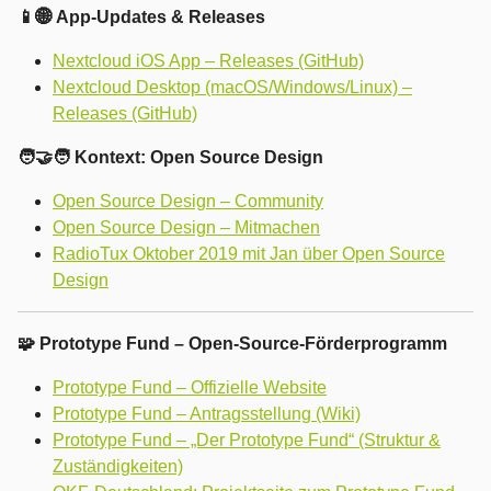
📱🌐 App-Updates & Releases
Nextcloud iOS App – Releases (GitHub)
Nextcloud Desktop (macOS/Windows/Linux) –
Releases (GitHub)
🧑‍🤝‍🧑 Kontext: Open Source Design
Open Source Design – Community
Open Source Design – Mitmachen
RadioTux Oktober 2019 mit Jan über Open Source
Design
🧩 Prototype Fund – Open-Source-Förderprogramm
Prototype Fund – Offizielle Website
Prototype Fund – Antragsstellung (Wiki)
Prototype Fund – „Der Prototype Fund“ (Struktur &
Zuständigkeiten)