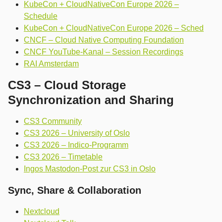
KubeCon + CloudNativeCon Europe 2026 –
Schedule
KubeCon + CloudNativeCon Europe 2026 – Sched
CNCF – Cloud Native Computing Foundation
CNCF YouTube-Kanal – Session Recordings
RAI Amsterdam
CS3 – Cloud Storage
Synchronization and Sharing
CS3 Community
CS3 2026 – University of Oslo
CS3 2026 – Indico-Programm
CS3 2026 – Timetable
Ingos Mastodon-Post zur CS3 in Oslo
Sync, Share & Collaboration
Nextcloud