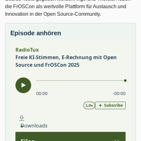
die FrOSCon als wertvolle Plattform für Austausch und
Innovation in der Open Source-Community.
Episode anhören