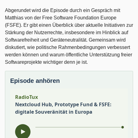
Abgerundet wird die Episode durch ein Gespräch mit
Matthias von der Free Software Foundation Europe
(FSFE). Er gibt einen Überblick über aktuelle Initiativen zur
Stärkung der Nutzerrechte, insbesondere im Hinblick auf
Softwarefreiheit und Geräteneutralität. Gemeinsam wird
diskutiert, wie politische Rahmenbedingungen verbessert
werden können und warum öffentliche Unterstützung freier
Softwareprojekte wichtiger denn je ist.
Episode anhören