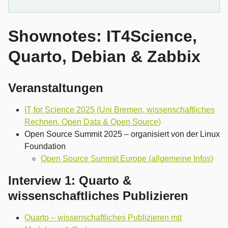
Shownotes: IT4Science,
Quarto, Debian & Zabbix
Veranstaltungen
IT for Science 2025 (Uni Bremen, wissenschaftliches
Rechnen, Open Data & Open Source)
Open Source Summit 2025 – organisiert von der Linux
Foundation
Open Source Summit Europe (allgemeine Infos)
Interview 1: Quarto &
wissenschaftliches Publizieren
Quarto – wissenschaftliches Publizieren mit