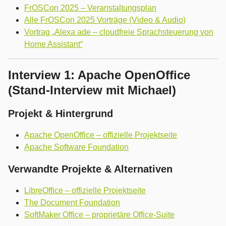
FrOSCon 2025 – Veranstaltungsplan
Alle FrOSCon 2025 Vorträge (Video & Audio)
Vortrag „Alexa ade – cloudfreie Sprachsteuerung von
Home Assistant“
Interview 1: Apache OpenOffice
(Stand-Interview mit Michael)
Projekt & Hintergrund
Apache OpenOffice – offizielle Projektseite
Apache Software Foundation
Verwandte Projekte & Alternativen
LibreOffice – offizielle Projektseite
The Document Foundation
SoftMaker Office – proprietäre Office-Suite