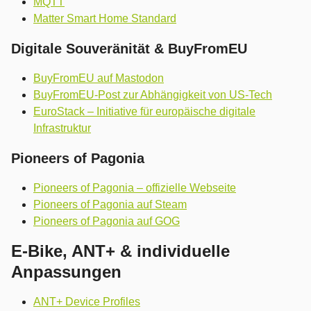
MQTT
Matter Smart Home Standard
Digitale Souveränität & BuyFromEU
BuyFromEU auf Mastodon
BuyFromEU-Post zur Abhängigkeit von US-Tech
EuroStack – Initiative für europäische digitale
Infrastruktur
Pioneers of Pagonia
Pioneers of Pagonia – offizielle Webseite
Pioneers of Pagonia auf Steam
Pioneers of Pagonia auf GOG
E-Bike, ANT+ & individuelle
Anpassungen
ANT+ Device Profiles