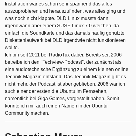
Installation war es schon sehr spannend das alles
auszuprobieren und herauszufinden, was alles ging und
was noch nicht klappte. DLD Linux musste dann
irgendwann aber einem SUSE Linux 7.0 weichen, da
einfach die Soundkarte und das damals häufig genutzte
Diskettenlaufwerk bei DLD irgendwie nicht funktionieren
wollte.
Ich bin seit 2011 bei RadioTux dabei. Bereits seit 2006
betreibe ich den "Techview-Podcast", der zunächst als
eine audiotechnische Ergänzung zu einem kleinen online
Technik-Magazin entstand. Das Technik-Magazin gibt es
nicht mehr, der Podcast ist aber geblieben. 2006 war ich
auch einer der ersten die Ubuntu im Fernsehen,
namentlich bei Giga Games, vorgestellt haben. Somit
konnte ich mir auch einen Namen in der Ubuntu
Community machen.