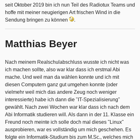
seit Oktober 2019 bin ich nun Teil des Radiotux Teams und
hoffe mit meiner neugierigen Art frischen Wind in die
Sendung bringen zu können
.
Matthias Beyer
Nach meinem Realschulabschluss wusste ich nicht was
ich machen sollte, also war klar dass ich erstmal Abi
mache. Und weil man da wählen konnte und ich mit
diesen Computern ganz gut umgehen konnte (oder
vielmehr weil mich das andere Zeug noch weniger
interessierte) habe ich dann die "IT-Spezialisierung"
gewählt. Nach zwei Wochen war klar dass ich nach dem
Abi Informatik studieren will. Als dann in der 11. Klasse ein
Freund noch meinte ich solle doch mal dieses "Linux"
ausprobieren, war es vollständig um mich geschehen. Es
folgte ein Informatik-Studium bis zum M.Sc., welches mich