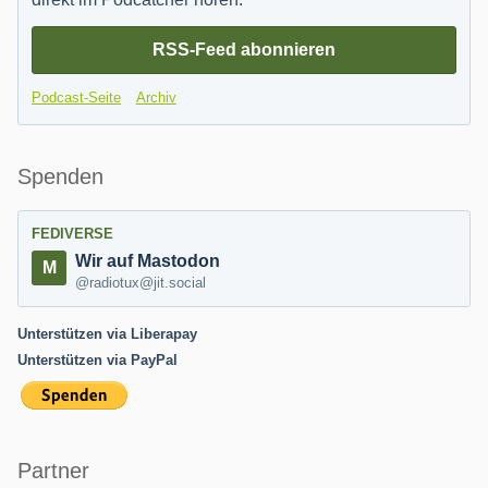
RSS-Feed abonnieren
Podcast-Seite
Archiv
Spenden
FEDIVERSE
Wir auf Mastodon
@radiotux@jit.social
Unterstützen via Liberapay
Unterstützen via PayPal
Partner