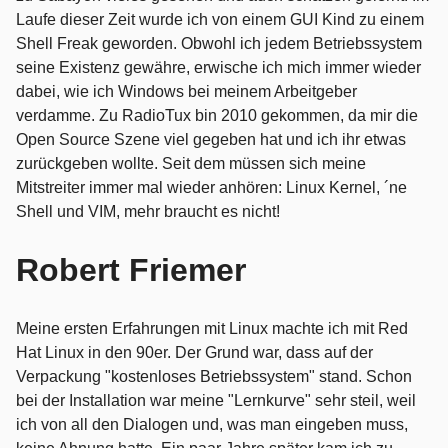
Laufe dieser Zeit wurde ich von einem GUI Kind zu einem
Shell Freak geworden. Obwohl ich jedem Betriebssystem
seine Existenz gewähre, erwische ich mich immer wieder
dabei, wie ich Windows bei meinem Arbeitgeber
verdamme. Zu RadioTux bin 2010 gekommen, da mir die
Open Source Szene viel gegeben hat und ich ihr etwas
zurückgeben wollte. Seit dem müssen sich meine
Mitstreiter immer mal wieder anhören: Linux Kernel, ´ne
Shell und VIM, mehr braucht es nicht!
Robert Friemer
Meine ersten Erfahrungen mit Linux machte ich mit Red
Hat Linux in den 90er. Der Grund war, dass auf der
Verpackung "kostenloses Betriebssystem" stand. Schon
bei der Installation war meine "Lernkurve" sehr steil, weil
ich von all den Dialogen und, was man eingeben muss,