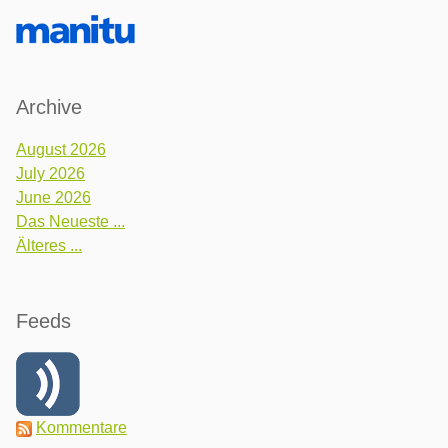
Archive
August 2026
July 2026
June 2026
Das Neueste ...
Älteres ...
Feeds
Kommentare