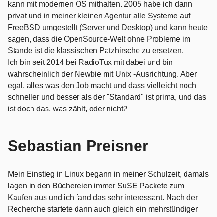
kann mit modernen OS mithalten. 2005 habe ich dann
privat und in meiner kleinen Agentur alle Systeme auf
FreeBSD umgestellt (Server und Desktop) und kann heute
sagen, dass die OpenSource-Welt ohne Probleme im
Stande ist die klassischen Patzhirsche zu ersetzen.
Ich bin seit 2014 bei RadioTux mit dabei und bin
wahrscheinlich der Newbie mit Unix -Ausrichtung. Aber
egal, alles was den Job macht und dass vielleicht noch
schneller und besser als der "Standard" ist prima, und das
ist doch das, was zählt, oder nicht?
Sebastian Preisner
Mein Einstieg in Linux begann in meiner Schulzeit, damals
lagen in den Büchereien immer SuSE Packete zum
Kaufen aus und ich fand das sehr interessant. Nach der
Recherche startete dann auch gleich ein mehrstündiger