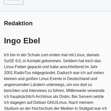
Redaktion
Ingo Ebel
Ich bin in der Schule zum ersten mal mit Linux, damals
SuSE 6.0, in Kontakt gekommen. Seitdem hat mich das
Linux-Fieber gepackt und habe anschließend im Jahr
2001 RadioTux mitgegründet. Dadurch war ich auf vielen
kleinen und großen Linux Events in Deutschland und
angrenzenden Ländern unterwegs, um von dort zu
berichten und Interviews zu führen. Mittlerweile verwende
ich hauptsächlich Archlinux als Distro. Bei Servern setzte
ich dagegen auf Debian GNU/Linux. Nach meinem
Studium an der Hochschule der Medien in Stuttgart war ich