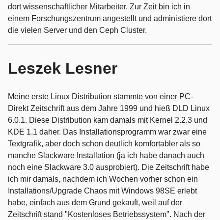
dort wissenschaftlicher Mitarbeiter. Zur Zeit bin ich in
einem Forschungszentrum angestellt und administiere dort
die vielen Server und den Ceph Cluster.
Leszek Lesner
Meine erste Linux Distribution stammte von einer PC-
Direkt Zeitschrift aus dem Jahre 1999 und hieß DLD Linux
6.0.1. Diese Distribution kam damals mit Kernel 2.2.3 und
KDE 1.1 daher. Das Installationsprogramm war zwar eine
Textgrafik, aber doch schon deutlich komfortabler als so
manche Slackware Installation (ja ich habe danach auch
noch eine Slackware 3.0 ausprobiert). Die Zeitschrift habe
ich mir damals, nachdem ich Wochen vorher schon ein
Installations/Upgrade Chaos mit Windows 98SE erlebt
habe, einfach aus dem Grund gekauft, weil auf der
Zeitschrift stand "Kostenloses Betriebssystem". Nach der