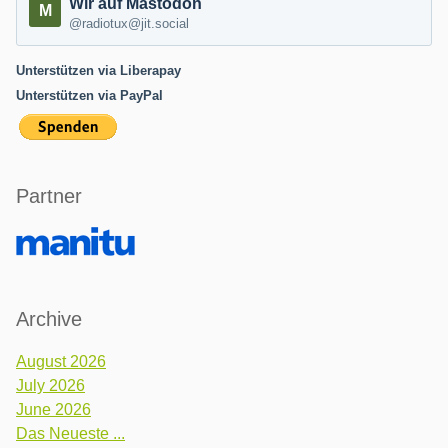
Wir auf Mastodon
@radiotux@jit.social
Unterstützen via Liberapay
Unterstützen via PayPal
Partner
Archive
August 2026
July 2026
June 2026
Das Neueste ...