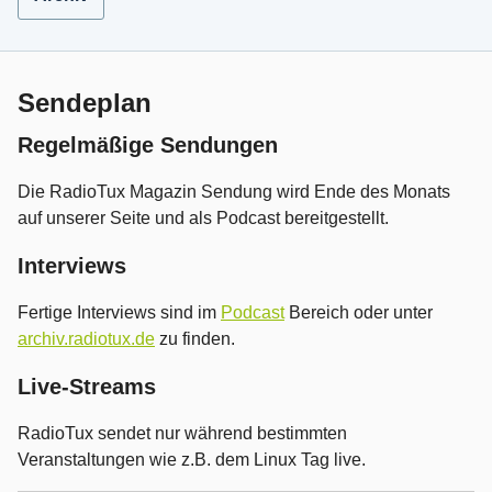
Sendeplan
Regelmäßige Sendungen
Die RadioTux Magazin Sendung wird Ende des Monats
auf unserer Seite und als Podcast bereitgestellt.
Interviews
Fertige Interviews sind im
Podcast
Bereich oder unter
archiv.radiotux.de
zu finden.
Live-Streams
RadioTux sendet nur während bestimmten
Veranstaltungen wie z.B. dem Linux Tag live.