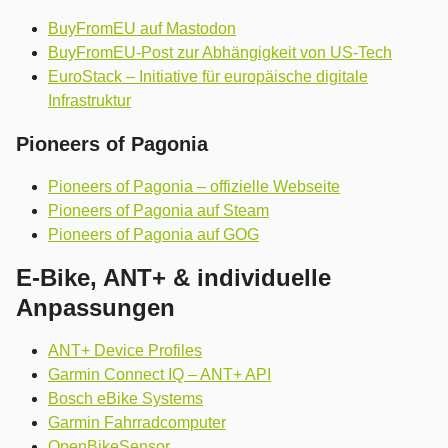
BuyFromEU auf Mastodon
BuyFromEU-Post zur Abhängigkeit von US-Tech
EuroStack – Initiative für europäische digitale
Infrastruktur
Pioneers of Pagonia
Pioneers of Pagonia – offizielle Webseite
Pioneers of Pagonia auf Steam
Pioneers of Pagonia auf GOG
E-Bike, ANT+ & individuelle
Anpassungen
ANT+ Device Profiles
Garmin Connect IQ – ANT+ API
Bosch eBike Systems
Garmin Fahrradcomputer
OpenBikeSensor