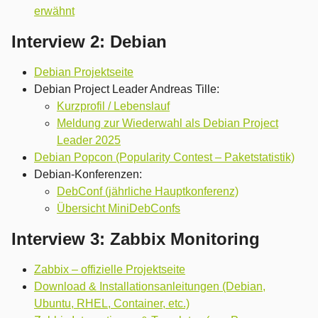
erwähnt
Interview 2: Debian
Debian Projektseite
Debian Project Leader Andreas Tille:
Kurzprofil / Lebenslauf
Meldung zur Wiederwahl als Debian Project
Leader 2025
Debian Popcon (Popularity Contest – Paketstatistik)
Debian-Konferenzen:
DebConf (jährliche Hauptkonferenz)
Übersicht MiniDebConfs
Interview 3: Zabbix Monitoring
Zabbix – offizielle Projektseite
Download & Installationsanleitungen (Debian,
Ubuntu, RHEL, Container, etc.)