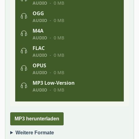
MP3 herunterladen
Weitere Formate