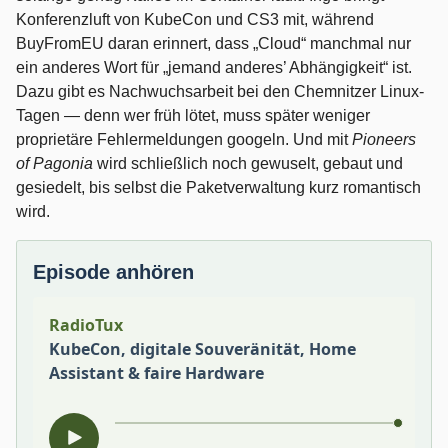
Konferenzluft von KubeCon und CS3 mit, während
BuyFromEU daran erinnert, dass „Cloud“ manchmal nur
ein anderes Wort für „jemand anderes’ Abhängigkeit“ ist.
Dazu gibt es Nachwuchsarbeit bei den Chemnitzer Linux-
Tagen — denn wer früh lötet, muss später weniger
proprietäre Fehlermeldungen googeln. Und mit
Pioneers
of Pagonia
wird schließlich noch gewuselt, gebaut und
gesiedelt, bis selbst die Paketverwaltung kurz romantisch
wird.
Episode anhören