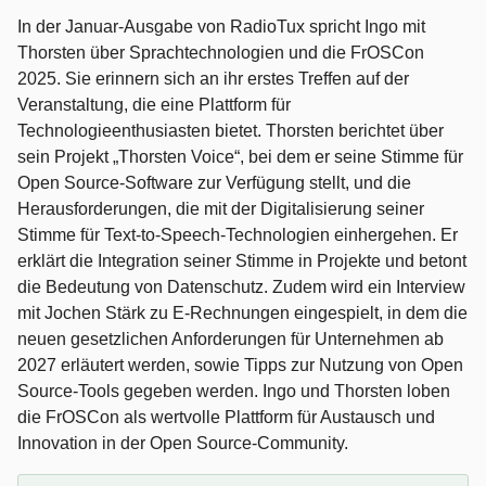
In der Januar-Ausgabe von RadioTux spricht Ingo mit
Thorsten über Sprachtechnologien und die FrOSCon
2025. Sie erinnern sich an ihr erstes Treffen auf der
Veranstaltung, die eine Plattform für
Technologieenthusiasten bietet. Thorsten berichtet über
sein Projekt „Thorsten Voice“, bei dem er seine Stimme für
Open Source-Software zur Verfügung stellt, und die
Herausforderungen, die mit der Digitalisierung seiner
Stimme für Text-to-Speech-Technologien einhergehen. Er
erklärt die Integration seiner Stimme in Projekte und betont
die Bedeutung von Datenschutz. Zudem wird ein Interview
mit Jochen Stärk zu E-Rechnungen eingespielt, in dem die
neuen gesetzlichen Anforderungen für Unternehmen ab
2027 erläutert werden, sowie Tipps zur Nutzung von Open
Source-Tools gegeben werden. Ingo und Thorsten loben
die FrOSCon als wertvolle Plattform für Austausch und
Innovation in der Open Source-Community.