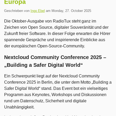
Europa
Geschrieben von
Ingo Ebel
am
Monday, 27. October 2025
Die Oktober-Ausgabe von RadioTux steht ganz im
Zeichen von Open Source, digitaler Souveränität und der
Zukunft freier Software. In dieser Folge erwarten die Hörer
spannende Gespräche und inspirierende Einblicke aus
der europäischen Open-Source-Community.
Nextcloud Community Conference 2025 –
„Building a Safer Digital World“
Ein Schwerpunkt liegt auf der Nextcloud Community
Conference 2025 in Berlin, die unter dem Motto „Building a
Safer Digital World“ stand. Das Event bot ein vielseitiges
Programm aus Keynotes, Workshops und Diskussionen
rund um Datenschutz, Sicherheit und digitale
Unabhängigkeit.