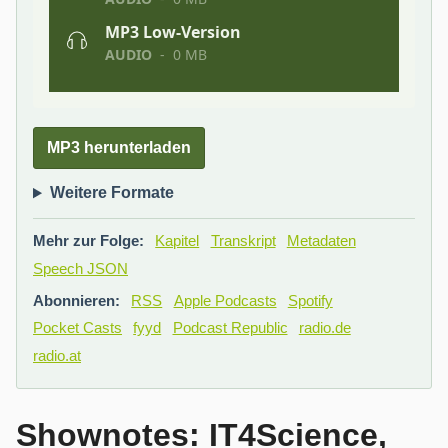
MP3 herunterladen
Weitere Formate
Mehr zur Folge:
Kapitel
Transkript
Metadaten
Speech JSON
Abonnieren:
RSS
Apple Podcasts
Spotify
Pocket Casts
fyyd
Podcast Republic
radio.de
radio.at
Shownotes: IT4Science,