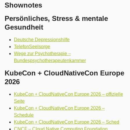
Shownotes
Persönliches, Stress & mentale
Gesundheit
Deutsche Depressionshilfe
TelefonSeelsorge
Wege zur Psychotherapie –
Bundespsychotherapeutenkammer
KubeCon + CloudNativeCon Europe
2026
KubeCon + CloudNativeCon Europe 2026 – offizielle
Seite
KubeCon + CloudNativeCon Europe 2026 –
Schedule
KubeCon + CloudNativeCon Europe 2026 – Sched
CNCF – Cloud Native Computing Foundation