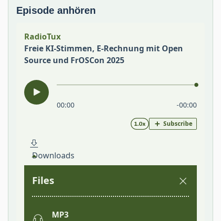
Episode anhören