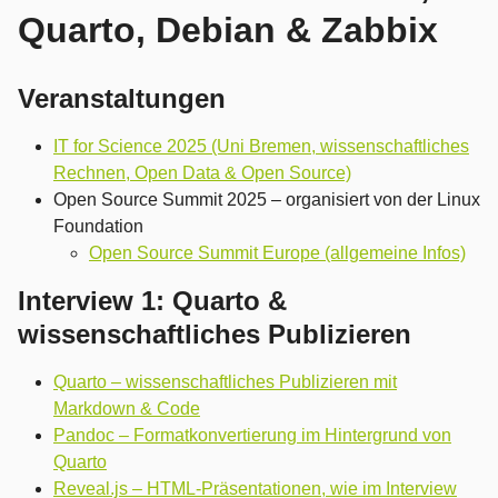
Quarto, Debian & Zabbix
Veranstaltungen
IT for Science 2025 (Uni Bremen, wissenschaftliches
Rechnen, Open Data & Open Source)
Open Source Summit 2025 – organisiert von der Linux
Foundation
Open Source Summit Europe (allgemeine Infos)
Interview 1: Quarto &
wissenschaftliches Publizieren
Quarto – wissenschaftliches Publizieren mit
Markdown & Code
Pandoc – Formatkonvertierung im Hintergrund von
Quarto
Reveal.js – HTML-Präsentationen, wie im Interview