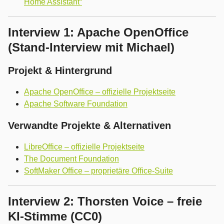
Home Assistant“
Interview 1: Apache OpenOffice
(Stand-Interview mit Michael)
Projekt & Hintergrund
Apache OpenOffice – offizielle Projektseite
Apache Software Foundation
Verwandte Projekte & Alternativen
LibreOffice – offizielle Projektseite
The Document Foundation
SoftMaker Office – proprietäre Office-Suite
Interview 2: Thorsten Voice – freie
KI-Stimme (CC0)