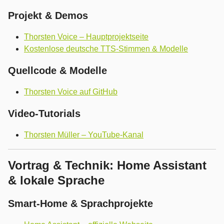
Projekt & Demos
Thorsten Voice – Hauptprojektseite
Kostenlose deutsche TTS-Stimmen & Modelle
Quellcode & Modelle
Thorsten Voice auf GitHub
Video-Tutorials
Thorsten Müller – YouTube-Kanal
Vortrag & Technik: Home Assistant
& lokale Sprache
Smart-Home & Sprachprojekte