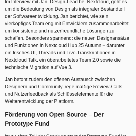
Im Interview mit Jan, Design-Lead bei Nextcloud, geht es
um die Bedeutung von Design als integraler Bestandteil
der Softwareentwicklung. Jan berichtet, wie sein
vierköpfiges Team eng mit Entwicklern zusammenarbeitet,
um konsistente und nutzerfreundliche Lösungen zu
schaffen. Besonders spannend: die neuen Designansätze
und Funktionen in Nextcloud Hub 25 Autumn – darunter
ein frisches UI, Threads und Live-Transkriptionen in
Nextcloud Talk, ein überarbeitetes Team 2.0 sowie die
technische Migration auf Vue 3.
Jan betont zudem den offenen Austausch zwischen
Designern und Community, regelmäßige Review-Calls
und Nutzerfeedback als Schlüsselelemente für die
Weiterentwicklung der Plattform.
Förderung von Open Source – Der
Prototype Fund