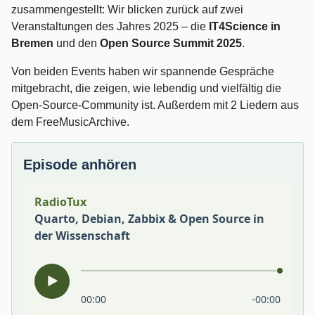
zusammengestellt: Wir blicken zurück auf zwei
Veranstaltungen des Jahres 2025 – die
IT4Science in
Bremen
und den
Open Source Summit 2025
.
Von beiden Events haben wir spannende Gespräche
mitgebracht, die zeigen, wie lebendig und vielfältig die
Open-Source-Community ist. Außerdem mit 2 Liedern aus
dem FreeMusicArchive.
Episode anhören