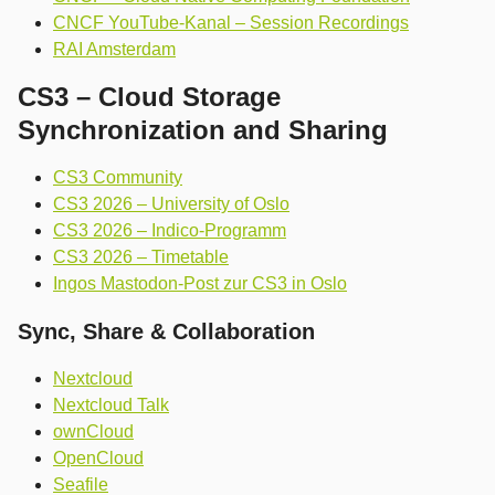
CNCF YouTube-Kanal – Session Recordings
RAI Amsterdam
CS3 – Cloud Storage
Synchronization and Sharing
CS3 Community
CS3 2026 – University of Oslo
CS3 2026 – Indico-Programm
CS3 2026 – Timetable
Ingos Mastodon-Post zur CS3 in Oslo
Sync, Share & Collaboration
Nextcloud
Nextcloud Talk
ownCloud
OpenCloud
Seafile