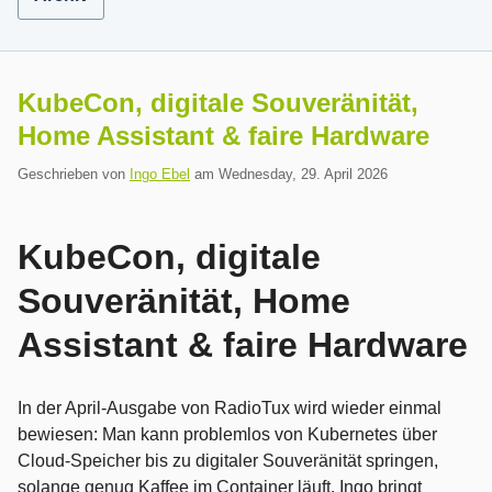
KubeCon, digitale Souveränität,
Home Assistant & faire Hardware
Geschrieben von
Ingo Ebel
am
Wednesday, 29. April 2026
KubeCon, digitale
Souveränität, Home
Assistant & faire Hardware
In der April-Ausgabe von RadioTux wird wieder einmal
bewiesen: Man kann problemlos von Kubernetes über
Cloud-Speicher bis zu digitaler Souveränität springen,
solange genug Kaffee im Container läuft. Ingo bringt