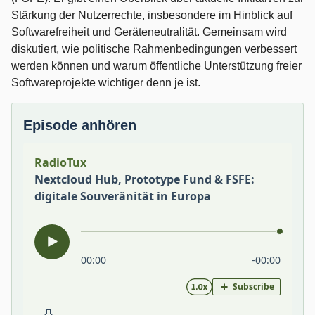
Stärkung der Nutzerrechte, insbesondere im Hinblick auf
Softwarefreiheit und Geräteneutralität. Gemeinsam wird
diskutiert, wie politische Rahmenbedingungen verbessert
werden können und warum öffentliche Unterstützung freier
Softwareprojekte wichtiger denn je ist.
Episode anhören