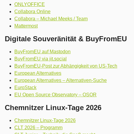
ONLYOFFICE
Collabora Online
Collabora – Michael Meeks / Team
Mattermost
Digitale Souveränität & BuyFromEU
BuyFromEU auf Mastodon
BuyFromEU via jit.social
BuyFromEU-Post zur Abhängigkeit von US-Tech
European Alternatives
European Alternatives – Alternativen-Suche
EuroStack
EU Open Source Observatory – OSOR
Chemnitzer Linux-Tage 2026
Chemnitzer Linux-Tage 2026
CLT 2026 – Programm